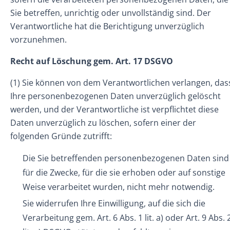
Sie betreffen, unrichtig oder unvollständig sind. Der
Verantwortliche hat die Berichtigung unverzüglich
vorzunehmen.
Recht auf Löschung gem. Art. 17 DSGVO
(1) Sie können von dem Verantwortlichen verlangen, das
Ihre personenbezogenen Daten unverzüglich gelöscht
werden, und der Verantwortliche ist verpflichtet diese
Daten unverzüglich zu löschen, sofern einer der
folgenden Gründe zutrifft:
Die Sie betreffenden personenbezogenen Daten sind
für die Zwecke, für die sie erhoben oder auf sonstige
Weise verarbeitet wurden, nicht mehr notwendig.
Sie widerrufen Ihre Einwilligung, auf die sich die
Verarbeitung gem. Art. 6 Abs. 1 lit. a) oder Art. 9 Abs. 