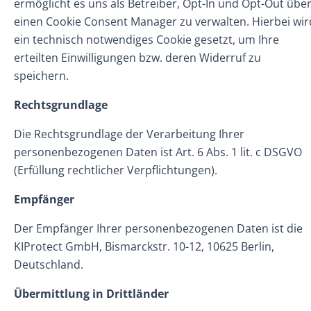
ermöglicht es uns als Betreiber, Opt-In und Opt-Out übe
einen Cookie Consent Manager zu verwalten. Hierbei wir
ein technisch notwendiges Cookie gesetzt, um Ihre
erteilten Einwilligungen bzw. deren Widerruf zu
speichern.
Rechtsgrundlage
Die Rechtsgrundlage der Verarbeitung Ihrer
personenbezogenen Daten ist Art. 6 Abs. 1 lit. c DSGVO
(Erfüllung rechtlicher Verpflichtungen).
Empfänger
Der Empfänger Ihrer personenbezogenen Daten ist die
KIProtect GmbH, Bismarckstr. 10-12, 10625 Berlin,
Deutschland.
Übermittlung in Drittländer