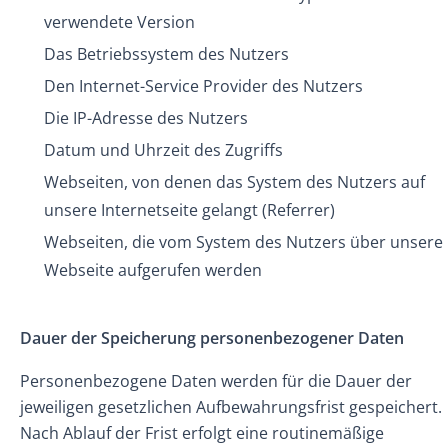
verwendete Version
Das Betriebssystem des Nutzers
Den Internet-Service Provider des Nutzers
Die IP-Adresse des Nutzers
Datum und Uhrzeit des Zugriffs
Webseiten, von denen das System des Nutzers auf
unsere Internetseite gelangt (Referrer)
Webseiten, die vom System des Nutzers über unsere
Webseite aufgerufen werden
Dauer der Speicherung personenbezogener Daten
Personenbezogene Daten werden für die Dauer der
jeweiligen gesetzlichen Aufbewahrungsfrist gespeichert.
Nach Ablauf der Frist erfolgt eine routinemäßige