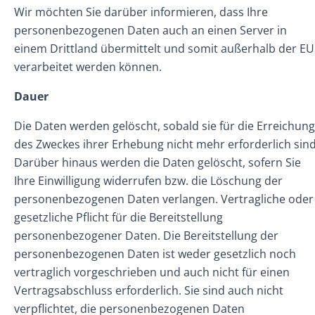
Wir möchten Sie darüber informieren, dass Ihre
personenbezogenen Daten auch an einen Server in
einem Drittland übermittelt und somit außerhalb der EU
verarbeitet werden können.
Dauer
Die Daten werden gelöscht, sobald sie für die Erreichung
des Zweckes ihrer Erhebung nicht mehr erforderlich sind
Darüber hinaus werden die Daten gelöscht, sofern Sie
Ihre Einwilligung widerrufen bzw. die Löschung der
personenbezogenen Daten verlangen. Vertragliche oder
gesetzliche Pflicht für die Bereitstellung
personenbezogener Daten. Die Bereitstellung der
personenbezogenen Daten ist weder gesetzlich noch
vertraglich vorgeschrieben und auch nicht für einen
Vertragsabschluss erforderlich. Sie sind auch nicht
verpflichtet, die personenbezogenen Daten