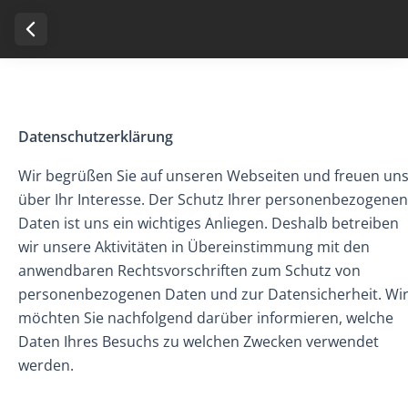
Datenschutzerklärung
Wir begrüßen Sie auf unseren Webseiten und freuen un
über Ihr Interesse. Der Schutz Ihrer personenbezogenen
Daten ist uns ein wichtiges Anliegen. Deshalb betreiben
wir unsere Aktivitäten in Übereinstimmung mit den
anwendbaren Rechtsvorschriften zum Schutz von
personenbezogenen Daten und zur Datensicherheit. Wi
möchten Sie nachfolgend darüber informieren, welche
Daten Ihres Besuchs zu welchen Zwecken verwendet
werden.