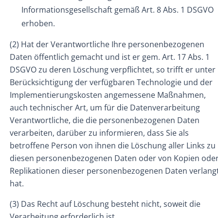
Informationsgesellschaft gemäß Art. 8 Abs. 1 DSGVO
erhoben.
(2) Hat der Verantwortliche Ihre personenbezogenen
Daten öffentlich gemacht und ist er gem. Art. 17 Abs. 1
DSGVO zu deren Löschung verpflichtet, so trifft er unter
Berücksichtigung der verfügbaren Technologie und der
Implementierungskosten angemessene Maßnahmen,
auch technischer Art, um für die Datenverarbeitung
Verantwortliche, die die personenbezogenen Daten
verarbeiten, darüber zu informieren, dass Sie als
betroffene Person von ihnen die Löschung aller Links zu
diesen personenbezogenen Daten oder von Kopien ode
Replikationen dieser personenbezogenen Daten verlang
hat.
(3) Das Recht auf Löschung besteht nicht, soweit die
Verarbeitung erforderlich ist