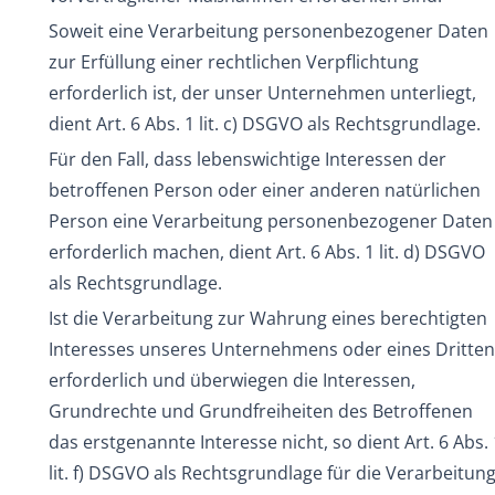
Soweit eine Verarbeitung personenbezogener Daten
zur Erfüllung einer rechtlichen Verpflichtung
erforderlich ist, der unser Unternehmen unterliegt,
dient Art. 6 Abs. 1 lit. c) DSGVO als Rechtsgrundlage.
Für den Fall, dass lebenswichtige Interessen der
betroffenen Person oder einer anderen natürlichen
Person eine Verarbeitung personenbezogener Daten
erforderlich machen, dient Art. 6 Abs. 1 lit. d) DSGVO
als Rechtsgrundlage.
Ist die Verarbeitung zur Wahrung eines berechtigten
Interesses unseres Unternehmens oder eines Dritten
erforderlich und überwiegen die Interessen,
Grundrechte und Grundfreiheiten des Betroffenen
das erstgenannte Interesse nicht, so dient Art. 6 Abs. 
lit. f) DSGVO als Rechtsgrundlage für die Verarbeitung