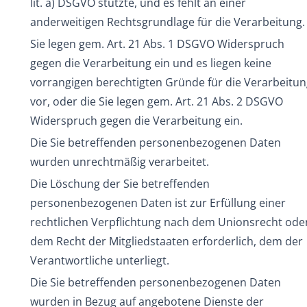
lit. a) DSGVO stützte, und es fehlt an einer
anderweitigen Rechtsgrundlage für die Verarbeitung.
Sie legen gem. Art. 21 Abs. 1 DSGVO Widerspruch
gegen die Verarbeitung ein und es liegen keine
vorrangigen berechtigten Gründe für die Verarbeitu
vor, oder die Sie legen gem. Art. 21 Abs. 2 DSGVO
Widerspruch gegen die Verarbeitung ein.
Die Sie betreffenden personenbezogenen Daten
wurden unrechtmäßig verarbeitet.
Die Löschung der Sie betreffenden
personenbezogenen Daten ist zur Erfüllung einer
rechtlichen Verpflichtung nach dem Unionsrecht ode
dem Recht der Mitgliedstaaten erforderlich, dem der
Verantwortliche unterliegt.
Die Sie betreffenden personenbezogenen Daten
wurden in Bezug auf angebotene Dienste der