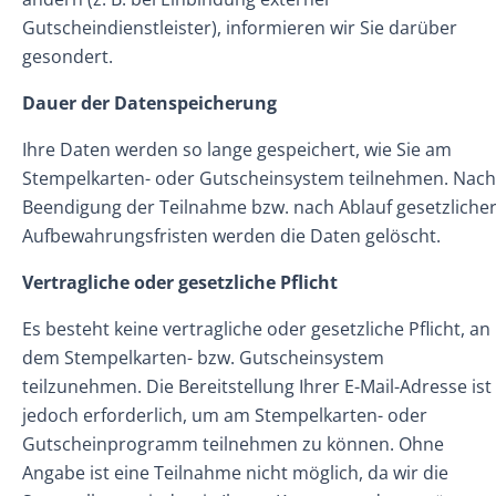
Gutscheindienstleister), informieren wir Sie darüber
gesondert.
Dauer der Datenspeicherung
Ihre Daten werden so lange gespeichert, wie Sie am
Stempelkarten- oder Gutscheinsystem teilnehmen. Nach
Beendigung der Teilnahme bzw. nach Ablauf gesetzliche
Aufbewahrungsfristen werden die Daten gelöscht.
Vertragliche oder gesetzliche Pflicht
Es besteht keine vertragliche oder gesetzliche Pflicht, an
dem Stempelkarten- bzw. Gutscheinsystem
teilzunehmen. Die Bereitstellung Ihrer E-Mail-Adresse ist
jedoch erforderlich, um am Stempelkarten- oder
Gutscheinprogramm teilnehmen zu können. Ohne
Angabe ist eine Teilnahme nicht möglich, da wir die