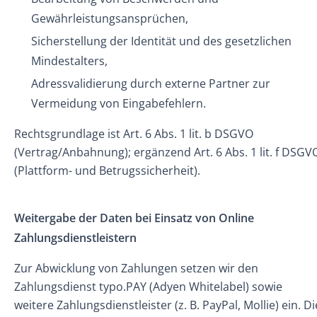
Gewährleistungsansprüchen,
Sicherstellung der Identität und des gesetzlichen
Mindestalters,
Adressvalidierung durch externe Partner zur
Vermeidung von Eingabefehlern.
Rechtsgrundlage ist Art. 6 Abs. 1 lit. b DSGVO
(Vertrag/Anbahnung); ergänzend Art. 6 Abs. 1 lit. f DSGV
(Plattform- und Betrugssicherheit).
Weitergabe der Daten bei Einsatz von Online
Zahlungsdienstleistern
Zur Abwicklung von Zahlungen setzen wir den
Zahlungsdienst typo.PAY (Adyen Whitelabel) sowie
weitere Zahlungsdienstleister (z. B. PayPal, Mollie) ein. Di