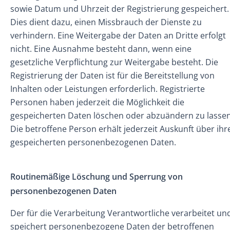
sowie Datum und Uhrzeit der Registrierung gespeichert.
Dies dient dazu, einen Missbrauch der Dienste zu
verhindern. Eine Weitergabe der Daten an Dritte erfolgt
nicht. Eine Ausnahme besteht dann, wenn eine
gesetzliche Verpflichtung zur Weitergabe besteht. Die
Registrierung der Daten ist für die Bereitstellung von
Inhalten oder Leistungen erforderlich. Registrierte
Personen haben jederzeit die Möglichkeit die
gespeicherten Daten löschen oder abzuändern zu lassen
Die betroffene Person erhält jederzeit Auskunft über ihr
gespeicherten personenbezogenen Daten.
Routinemäßige Löschung und Sperrung von
personenbezogenen Daten
Der für die Verarbeitung Verantwortliche verarbeitet un
speichert personenbezogene Daten der betroffenen