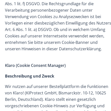
Abs. 1 lit. f) DSGVO. Die Rechtsgrundlage für die
Verarbeitung personenbezogener Daten unter
Verwendung von Cookies zu Analysezwecken ist bei
Vorliegen einer diesbezüglichen Einwilligung des Nutzer
Art. 6 Abs. 1 lit. a) DSGVO. Ob und in welchem Umfang
Cookies auf unserer Internetseite verwendet werden,
entnehmen Sie bitte unserem Cookie-Banner und
unseren Hinweisen in dieser Datenschutzerklärung.
Klaro (Cookie Consent Manager)
Beschreibung und Zweck
Wir nutzen auf unserer Bestellplattform die Funktionen
von Klaro! (KIProtect GmbH, Bismarckstr. 10-12, 10625
Berlin, Deutschland). Klaro stellt einen gesetzlich
vorgeschriebenen Cookie-Hinweis zur Verfügung und