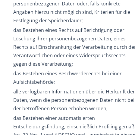
personenbezogenen Daten oder, falls konkrete
Angaben hierzu nicht möglich sind, Kriterien für die
Festlegung der Speicherdauer;
das Bestehen eines Rechts auf Berichtigung oder
Löschung Ihrer personenbezogenen Daten, eines
Rechts auf Einschränkung der Verarbeitung durch de
Verantwortlichen oder eines Widerspruchsrechts
gegen diese Verarbeitung;
das Bestehen eines Beschwerderechts bei einer
Aufsichtsbehörde;
alle verfügbaren Informationen über die Herkunft der
Daten, wenn die personenbezogenen Daten nicht bei
der betroffenen Person erhoben werden;
das Bestehen einer automatisierten
Entscheidungsfindung, einschließlich Profiling gemäß