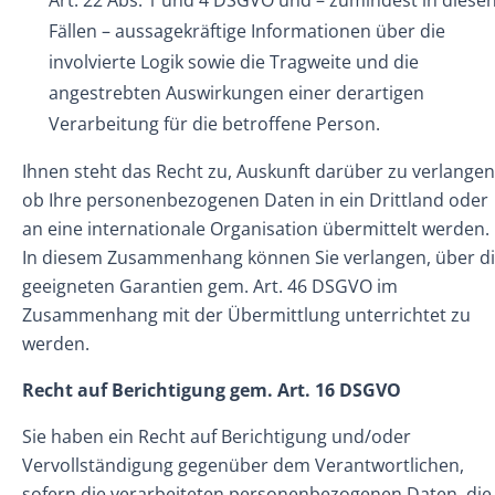
Art. 22 Abs. 1 und 4 DSGVO und – zumindest in diese
Fällen – aussagekräftige Informationen über die
involvierte Logik sowie die Tragweite und die
angestrebten Auswirkungen einer derartigen
Verarbeitung für die betroffene Person.
Ihnen steht das Recht zu, Auskunft darüber zu verlangen
ob Ihre personenbezogenen Daten in ein Drittland oder
an eine internationale Organisation übermittelt werden.
In diesem Zusammenhang können Sie verlangen, über d
geeigneten Garantien gem. Art. 46 DSGVO im
Zusammenhang mit der Übermittlung unterrichtet zu
werden.
Recht auf Berichtigung gem. Art. 16 DSGVO
Sie haben ein Recht auf Berichtigung und/oder
Vervollständigung gegenüber dem Verantwortlichen,
sofern die verarbeiteten personenbezogenen Daten, die