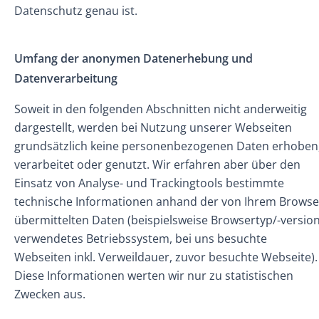
Datenschutz genau ist.
Umfang der anonymen Datenerhebung und
Datenverarbeitung
Soweit in den folgenden Abschnitten nicht anderweitig
dargestellt, werden bei Nutzung unserer Webseiten
grundsätzlich keine personenbezogenen Daten erhoben
verarbeitet oder genutzt. Wir erfahren aber über den
Einsatz von Analyse- und Trackingtools bestimmte
technische Informationen anhand der von Ihrem Browse
übermittelten Daten (beispielsweise Browsertyp/-version
verwendetes Betriebssystem, bei uns besuchte
Webseiten inkl. Verweildauer, zuvor besuchte Webseite).
Diese Informationen werten wir nur zu statistischen
Zwecken aus.