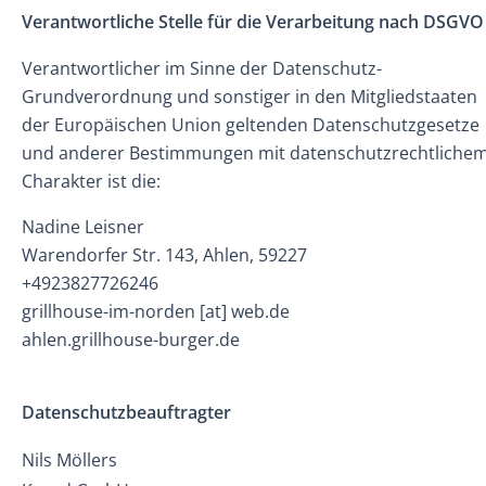
Verantwortliche Stelle für die Verarbeitung nach DSGVO
Verantwortlicher im Sinne der Datenschutz-
Grundverordnung und sonstiger in den Mitgliedstaaten
der Europäischen Union geltenden Datenschutzgesetze
und anderer Bestimmungen mit datenschutzrechtliche
Charakter ist die:
Nadine Leisner
Warendorfer Str. 143, Ahlen, 59227
+4923827726246
grillhouse-im-norden [at] web.de
ahlen.grillhouse-burger.de
Datenschutzbeauftragter
Nils Möllers