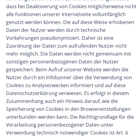
dass bei Deaktivierung von Cookies möglicherweise nich
alle Funktionen unserer Internetseite vollumfänglich
genutzt werden können. Die auf diese Weise erhobenen
Daten der Nutzer werden durch technische
Vorkehrungen pseudonymisiert. Daher ist eine
Zuordnung der Daten zum aufrufenden Nutzer nicht
mehr möglich. Die Daten werden nicht gemeinsam mit
sonstigen personenbezogenen Daten der Nutzer
gespeichert. Beim Aufruf unserer Website werden die
Nutzer durch ein Infobanner über die Verwendung von
Cookies zu Analysezwecken informiert und auf diese
Datenschutzerklärung verwiesen. Es erfolgt in diesem
Zusammenhang auch ein Hinweis darauf, wie die
Speicherung von Cookies in den Browsereinstellungen
unterbunden werden kann. Die Rechtsgrundlage für die
Verarbeitung personenbezogener Daten unter
Verwendung technisch notwendiger Cookies ist Art. 6