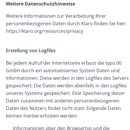
Weitere Datenschutzhinweise
Weitere Informationen zur Verarbeitung Ihrer
personenbezogenen Daten durch Klaro finden Sie hier:
https://klaro.org/resources/privacy
Erstellung von Logfiles
Bei jedem Aufruf der Internetseite erfasst die typo.00
GmbH durch ein automatisiertes System Daten und
Informationen. Diese werden in den Logfiles des Servers
gespeichert. Die Daten werden ebenfalls in den Logfiles
unseres Systems gespeichert. Eine Speicherung dieser
Daten zusammen mit anderen personenbezogenen
Daten des Nutzers findet nicht statt. Folgende Daten
können hierbei erhoben werden:
Informationen über den Browsertyp und die