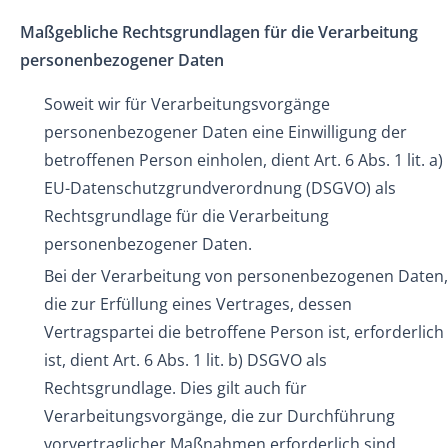
Maßgebliche Rechtsgrundlagen für die Verarbeitung
personenbezogener Daten
Soweit wir für Verarbeitungsvorgänge
personenbezogener Daten eine
Einwilligung
der
betroffenen Person einholen, dient Art. 6 Abs. 1 lit. a)
EU-Datenschutzgrundverordnung (DSGVO) als
Rechtsgrundlage für die Verarbeitung
personenbezogener Daten.
Bei der Verarbeitung von personenbezogenen Daten,
die zur Erfüllung eines Vertrages, dessen
Vertragspartei die betroffene Person ist, erforderlich
ist, dient Art. 6 Abs. 1 lit. b) DSGVO als
Rechtsgrundlage. Dies gilt auch für
Verarbeitungsvorgänge, die zur Durchführung
vorvertraglicher Maßnahmen erforderlich sind.