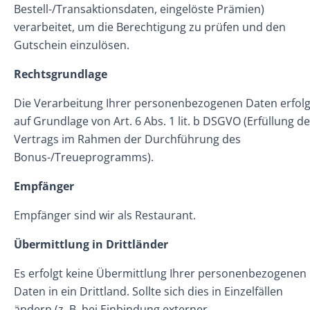
Bestell-/Transaktionsdaten, eingelöste Prämien)
verarbeitet, um die Berechtigung zu prüfen und den
Gutschein einzulösen.
Rechtsgrundlage
Die Verarbeitung Ihrer personenbezogenen Daten erfolg
auf Grundlage von Art. 6 Abs. 1 lit. b DSGVO (Erfüllung d
Vertrags im Rahmen der Durchführung des
Bonus-/Treueprogramms).
Empfänger
Empfänger sind wir als Restaurant.
Übermittlung in Drittländer
Es erfolgt keine Übermittlung Ihrer personenbezogenen
Daten in ein Drittland. Sollte sich dies in Einzelfällen
ändern (z. B. bei Einbindung externer