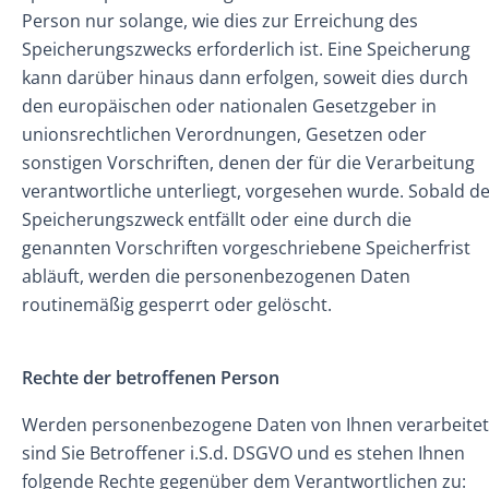
Person nur solange, wie dies zur Erreichung des
Speicherungszwecks erforderlich ist. Eine Speicherung
kann darüber hinaus dann erfolgen, soweit dies durch
den europäischen oder nationalen Gesetzgeber in
unionsrechtlichen Verordnungen, Gesetzen oder
sonstigen Vorschriften, denen der für die Verarbeitung
verantwortliche unterliegt, vorgesehen wurde. Sobald d
Speicherungszweck entfällt oder eine durch die
genannten Vorschriften vorgeschriebene Speicherfrist
abläuft, werden die personenbezogenen Daten
routinemäßig gesperrt oder gelöscht.
Rechte der betroffenen Person
Werden personenbezogene Daten von Ihnen verarbeitet
sind Sie Betroffener i.S.d. DSGVO und es stehen Ihnen
folgende Rechte gegenüber dem Verantwortlichen zu: