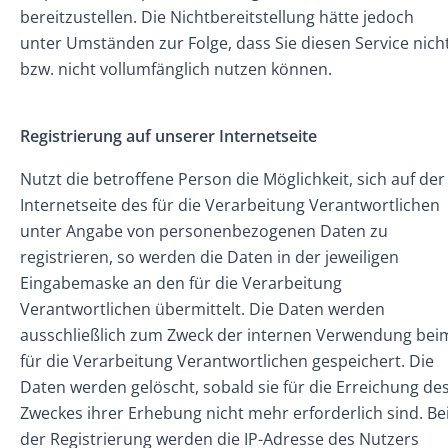
bereitzustellen. Die Nichtbereitstellung hätte jedoch
unter Umständen zur Folge, dass Sie diesen Service nich
bzw. nicht vollumfänglich nutzen können.
Registrierung auf unserer Internetseite
Nutzt die betroffene Person die Möglichkeit, sich auf der
Internetseite des für die Verarbeitung Verantwortlichen
unter Angabe von personenbezogenen Daten zu
registrieren, so werden die Daten in der jeweiligen
Eingabemaske an den für die Verarbeitung
Verantwortlichen übermittelt. Die Daten werden
ausschließlich zum Zweck der internen Verwendung bei
für die Verarbeitung Verantwortlichen gespeichert. Die
Daten werden gelöscht, sobald sie für die Erreichung de
Zweckes ihrer Erhebung nicht mehr erforderlich sind. Be
der Registrierung werden die IP-Adresse des Nutzers