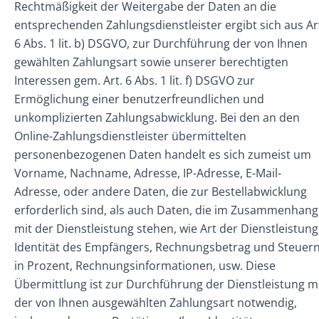
Rechtmäßigkeit der Weitergabe der Daten an die
entsprechenden Zahlungsdienstleister ergibt sich aus Ar
6 Abs. 1 lit. b) DSGVO, zur Durchführung der von Ihnen
gewählten Zahlungsart sowie unserer berechtigten
Interessen gem. Art. 6 Abs. 1 lit. f) DSGVO zur
Ermöglichung einer benutzerfreundlichen und
unkomplizierten Zahlungsabwicklung. Bei den an den
Online-Zahlungsdienstleister übermittelten
personenbezogenen Daten handelt es sich zumeist um
Vorname, Nachname, Adresse, IP-Adresse, E-Mail-
Adresse, oder andere Daten, die zur Bestellabwicklung
erforderlich sind, als auch Daten, die im Zusammenhang
mit der Dienstleistung stehen, wie Art der Dienstleistung
Identität des Empfängers, Rechnungsbetrag und Steuer
in Prozent, Rechnungsinformationen, usw. Diese
Übermittlung ist zur Durchführung der Dienstleistung m
der von Ihnen ausgewählten Zahlungsart notwendig,