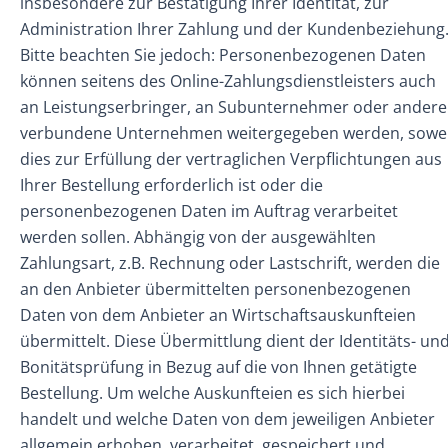
insbesondere zur Bestätigung Ihrer Identität, zur
Administration Ihrer Zahlung und der Kundenbeziehung
Bitte beachten Sie jedoch: Personenbezogenen Daten
können seitens des Online-Zahlungsdienstleisters auch
an Leistungserbringer, an Subunternehmer oder andere
verbundene Unternehmen weitergegeben werden, sowe
dies zur Erfüllung der vertraglichen Verpflichtungen aus
Ihrer Bestellung erforderlich ist oder die
personenbezogenen Daten im Auftrag verarbeitet
werden sollen. Abhängig von der ausgewählten
Zahlungsart, z.B. Rechnung oder Lastschrift, werden die
an den Anbieter übermittelten personenbezogenen
Daten von dem Anbieter an Wirtschaftsauskunfteien
übermittelt. Diese Übermittlung dient der Identitäts- un
Bonitätsprüfung in Bezug auf die von Ihnen getätigte
Bestellung. Um welche Auskunfteien es sich hierbei
handelt und welche Daten von dem jeweiligen Anbieter
allgemein erhoben, verarbeitet, gespeichert und