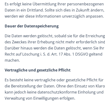
Es erfolgt keine Übermittlung Ihrer personenbezogenen
Daten in ein Drittland. Sollte sich dies in Zukunft ändern,
werden wir diese Informationen unverzüglich anpassen.
Dauer der Datenspeicherung
Die Daten werden gelöscht, sobald sie für die Erreichung
des Zweckes ihrer Erhebung nicht mehr erforderlich sind
Darüber hinaus werden die Daten gelöscht, wenn Sie Ihr
Recht auf Löschung i. S. d. Art. 17 Abs. 1 DSGVO geltend
machen.
Vertragliche und gesetzliche Pflicht
Es besteht keine vertragliche oder gesetzliche Pflicht für
die Bereitstellung der Daten. Ohne den Einsatz von Klaro
kann jedoch keine datenschutzkonforme Einholung und
Verwaltung von Einwilligungen erfolgen.