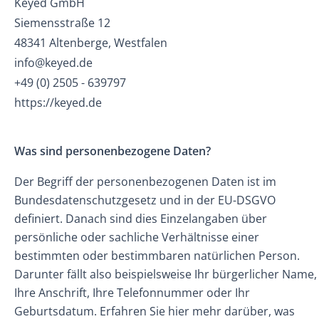
Keyed GmbH
Siemensstraße 12
48341 Altenberge, Westfalen
info@keyed.de
+49 (0) 2505 - 639797
https://keyed.de
Was sind personenbezogene Daten?
Der Begriff der personenbezogenen Daten ist im
Bundesdatenschutzgesetz und in der EU-DSGVO
definiert. Danach sind dies Einzelangaben über
persönliche oder sachliche Verhältnisse einer
bestimmten oder bestimmbaren natürlichen Person.
Darunter fällt also beispielsweise Ihr bürgerlicher Name,
Ihre Anschrift, Ihre Telefonnummer oder Ihr
Geburtsdatum. Erfahren Sie
hier
mehr darüber, was