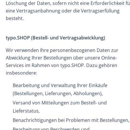
Löschung der Daten, sofern nicht eine Erforderlichkeit fü
eine Vertragsanbahnung oder die Vertragserfüllung
besteht.
typo.SHOP (Bestell- und Vertragsabwicklung)
Wir verwenden Ihre personenbezogenen Daten zur
Abwicklung Ihrer Bestellungen über unsere Online-
Services im Rahmen von typo.SHOP. Dazu gehören
insbesondere:
Bearbeitung und Verwaltung Ihrer Einkäufe
(Bestellungen, Lieferungen, Abholungen),
Versand von Mitteilungen zum Bestell- und
Lieferstatus,
Benachrichtigungen bei Problemen mit Bestellungen,
Bearbeitung von Beschwerden und