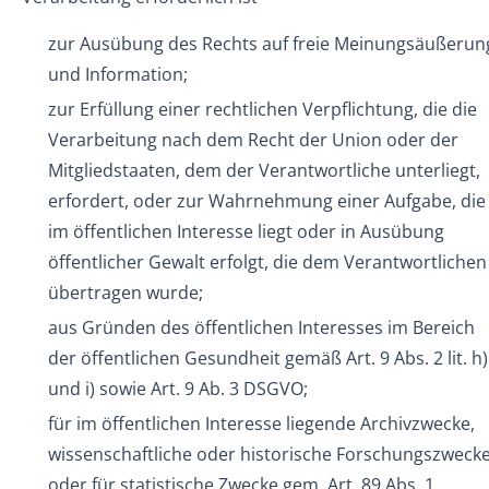
zur Ausübung des Rechts auf freie Meinungsäußerun
und Information;
zur Erfüllung einer rechtlichen Verpflichtung, die die
Verarbeitung nach dem Recht der Union oder der
Mitgliedstaaten, dem der Verantwortliche unterliegt,
erfordert, oder zur Wahrnehmung einer Aufgabe, die
im öffentlichen Interesse liegt oder in Ausübung
öffentlicher Gewalt erfolgt, die dem Verantwortlichen
übertragen wurde;
aus Gründen des öffentlichen Interesses im Bereich
der öffentlichen Gesundheit gemäß Art. 9 Abs. 2 lit. h)
und i) sowie Art. 9 Ab. 3 DSGVO;
für im öffentlichen Interesse liegende Archivzwecke,
wissenschaftliche oder historische Forschungszweck
oder für statistische Zwecke gem. Art. 89 Abs. 1