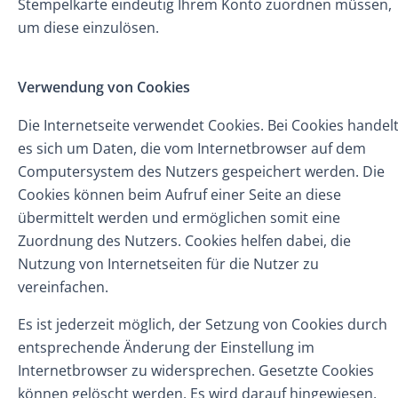
Stempelkarte eindeutig Ihrem Konto zuordnen müssen,
um diese einzulösen.
Verwendung von Cookies
Die Internetseite verwendet Cookies. Bei
Cookies
handel
es sich um Daten, die vom Internetbrowser auf dem
Computersystem des Nutzers gespeichert werden. Die
Cookies können beim Aufruf einer Seite an diese
übermittelt werden und ermöglichen somit eine
Zuordnung des Nutzers. Cookies helfen dabei, die
Nutzung von Internetseiten für die Nutzer zu
vereinfachen.
Es ist jederzeit möglich, der Setzung von Cookies durch
entsprechende Änderung der Einstellung im
Internetbrowser zu widersprechen. Gesetzte Cookies
können gelöscht werden. Es wird darauf hingewiesen,